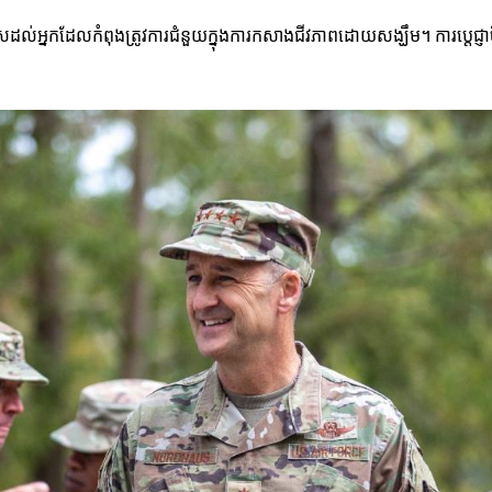
នកដែលកំពុងត្រូវការជំនួយក្នុងការកសាងជីវភាពដោយសង្ឃឹម។ ការប្តេជ្ញាចិត្ត