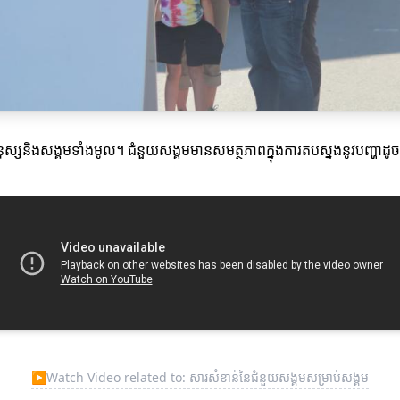
្សនិងសង្គមទាំងមូល។ ជំនួយសង្គមមានសមត្ថភាពក្នុងការតបស្នងនូវបញ្ហាដូច
▶
Watch Video related to: សារសំខាន់នៃជំនួយសង្គមសម្រាប់សង្គម