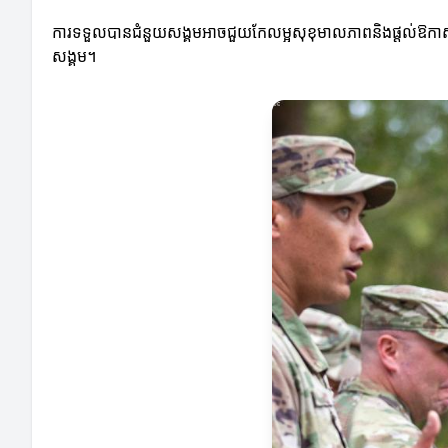
ការទទួលបានជំនួយសង្គមអាចជួយកែលម្អសុខុមាលភាពនិងផ្ដល់ឱកាសដល់អ្
សង្គម។