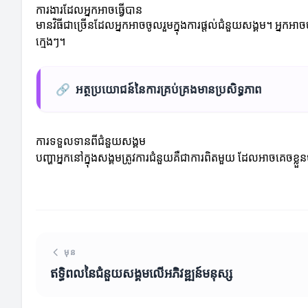
ការងារដែលអ្នកអាចធ្វើបាន
មានវិធីជាច្រើនដែលអ្នកអាចចូលរួមក្នុងការផ្តល់ជំនួយសង្គម។ អ្នកអាចច
ក្មេងៗ។
🔗
អត្ថប្រយោជន៍នៃការគ្រប់គ្រងមានប្រសិទ្ធភាព
ការទទួលទានពីជំនួយសង្គម
បញ្ហាអ្នកនៅក្នុងសង្គមត្រូវការជំនួយគឺជាការពិតមួយ ដែលអាចគេចខ្ល
មុន
ឥទ្ធិពលនៃជំនួយសង្គមលើអភិវឌ្ឍន៍មនុស្ស