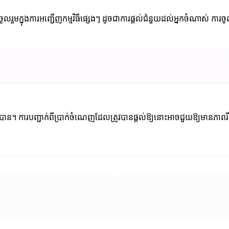
ូលរួមក្នុងការអញ្ជើញកម្មវិធីផ្សេងៗ ដូចជាការផ្តល់ជំនួយដល់អ្នកចំណាស់ ការចូល
ួនបាន។ ការបញ្ជាក់ពីប្រាក់ចំណេញដែលត្រូវបានផ្តល់ឱ្យនោះអាចជួយឱ្យមានភាពរ