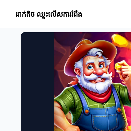
ដាក់តិច ឈ្នះលើសការរំពឹង