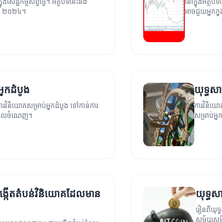
សេដ្ឋកិច្ចសព្វថ្ងៃ។ អត្ថបទនេះនឹង
នៅក្នុងអត្ថបទ
្នាំ ២០២៤។
អាចជួយអ្នកក្ន
្នកដំបូង
យុទ្ធសា
រការវិនិយោគសម្រាប់អ្នកដំបូង ទៅកាន់ការ
ការវិនិយោគ
ានផលចំណេញ។
សម្រាប់អ្
ង្កើតតំបន់វិនិយោគដែលមាន
យុទ្ធស
រៀនពីយុទ
សម័យសម័