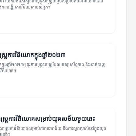
នេះ យើងនឹងពិភាក្សាអំពីយុទ្ធសាស្ត្របន្ថែមសម្រាប់តំបន់វិនិយោគដែល
ុងការបង្កើនការវិនិយោគរបស់អ្នក។
ស្ត្រការវិនិយោគក្នុងឆ្នាំ២០២៣
ក្នុងឆ្នាំ២០២៣ ត្រូវការយុទ្ធសាស្ត្រដែលមានប្រសិទ្ធភាព និងទាក់ទាញ
នកវិនិយោគ។
ាស្ត្រការវិនិយោគសម្រាប់យុគសម័យមួយនេះ
្ធសាស្ត្រការវិនិយោគសម្រាប់ភាពជោគជ័យ និងការលូតលាស់នៅក្នុងយុគ
យថ្មី។