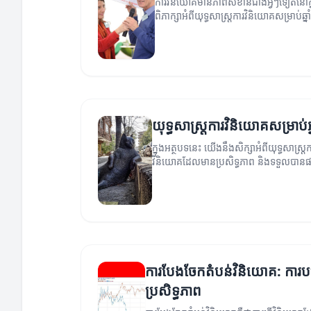
ការវិនិយោគមានភាពសំខាន់ជាងអ្វីៗទៀតនៅក្នុង
ពិភាក្សាអំពីយុទ្ធសាស្ត្រការវិនិយោគសម្រាប់ឆ
យុទ្ធសាស្ត្រការវិនិយោគសម្រាប់អ
ក្នុងអត្ថបទនេះ យើងនឹងសិក្សាអំពីយុទ្ធសាស្ត្
វិនិយោគដែលមានប្រសិទ្ធភាព និងទទួលប
ការបែងចែកតំបន់វិនិយោគ: ការប
ប្រសិទ្ធភាព