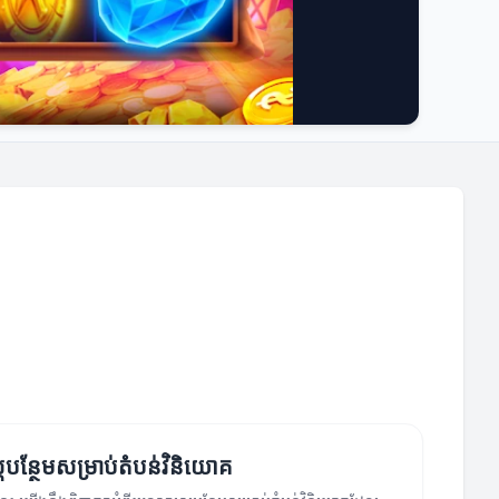
ត្របន្ថែមសម្រាប់តំបន់វិនិយោគ