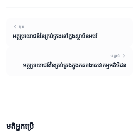
មុន
អត្ថប្រយោជន៍នៃគ្រប់គ្រងនៅក្នុងស្ថាប័នអប់រំ
បន្ទាប់
អត្ថប្រយោជន៍នៃគ្រប់គ្រងក្នុងកសាងសេវាកម្មអតិថិជន
មតិអ្នកប្រើ