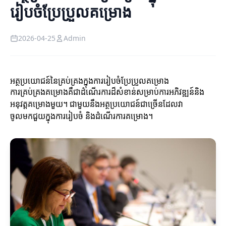
រៀបចំប្រែប្រួលគម្រោង
2026-04-25
Admin
អត្ថប្រយោជន៍នៃគ្រប់គ្រងក្នុងការរៀបចំប្រែប្រួលគម្រោង
ការគ្រប់គ្រងគម្រោងគឺជាដំណើរការដ៏សំខាន់សម្រាប់ការអភិវឌ្ឍន៍និង
អនុវត្តគម្រោងមួយ។ ជាមួយនឹងអត្ថប្រយោជន៍ជាច្រើនដែលវា
ចូលមកជួយក្នុងការរៀបចំ និងដំណើរការគម្រោង។