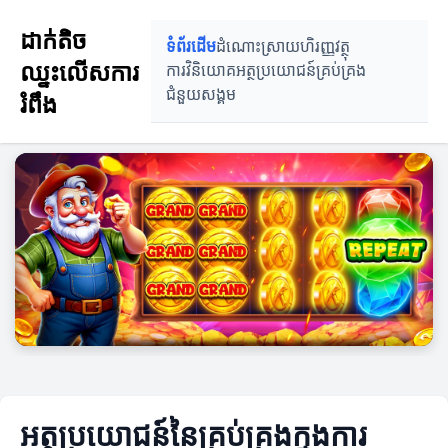
ដាក់តិច
ទំព័រដើម
ដំណោះស្រាយហិរញ្ញវត្ថុ
ឈ្នះលើសការ
ការវិនិយោគ
អត្ថប្រយោជន៍គ្រប់គ្រង
ជំនួយសង្គម
រំពឹង
អត្ថប្រយោជន៍នៃគ្រប់គ្រងក្នុងការ