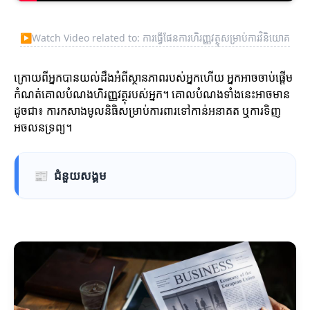
▶
Watch Video related to: ការធ្វើផែនការហិរញ្ញវត្ថុសម្រាប់ការវិនិយោគ
ក្រោយពីអ្នកបានយល់ដឹងអំពីស្ថានភាពរបស់អ្នកហើយ អ្នកអាចចាប់ផ្តើម
កំណត់គោលបំណងហិរញ្ញវត្ថុរបស់អ្នក។ គោលបំណងទាំងនេះអាចមាន
ដូចជា៖ ការកសាងមូលនិធិសម្រាប់ការពារទៅកាន់អនាគត ឬការទិញ
អចលនទ្រព្យ។
📰
ជំនួយសង្គម