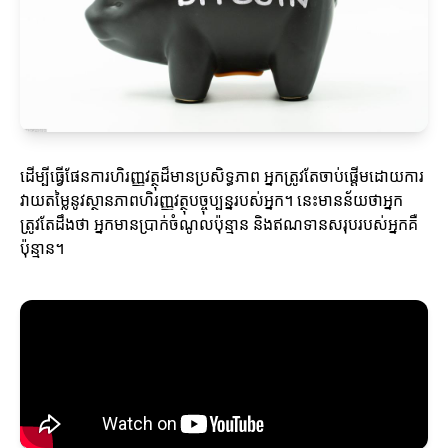
ដើម្បីធ្វើផែនការហិរញ្ញវត្ថុដ៏មានប្រសិទ្ធភាព អ្នកត្រូវតែចាប់ផ្តើមដោយការ
វាយតម្លៃនូវស្ថានភាពហិរញ្ញវត្ថុបច្ចុប្បន្នរបស់អ្នក។ នេះមានន័យថាអ្នក
ត្រូវតែដឹងថា អ្នកមានប្រាក់ចំណូលប៉ុន្មាន និងឥណទានសរុបរបស់អ្នកគឺ
ប៉ុន្មាន។