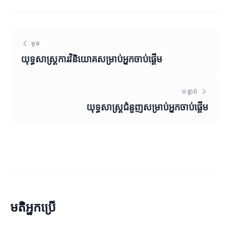
មុន
យុទ្ធសាស្ត្រការវិនិយោគសម្រាប់អ្នកចាប់ផ្តើម
បន្ទាប់
យុទ្ធសាស្ត្រជំនួញសម្រាប់អ្នកចាប់ផ្តើម
មតិអ្នកប្រើ