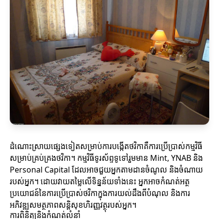
ដំណោះស្រាយផ្សេងទៀតសម្រាប់ការបង្កើតថវិកាគឺការប្រើប្រាស់កម្មវិធី
សម្រាប់គ្រប់គ្រងថវិកា។ កម្មវិធីទូរស័ព្ទទូទៅរួមមាន Mint, YNAB និង
Personal Capital ដែលអាចជួយអ្នកតាមដានចំណូល និងចំណាយ
របស់អ្នក។ ដោយវាយតម្លៃលើទិន្នន័យទាំងនេះ អ្នកអាចកំណត់អត្ថ
ប្រយោជន៍នៃការប្រើប្រាស់ថវិកាក្នុងការយល់ដឹងពីបំណុល និងការ
អភិវឌ្ឍសមត្ថភាពសន្ដិសុខហិរញ្ញវត្ថុរបស់អ្នក។
ការពិនិត្យនិងកំណត់លំនាំ