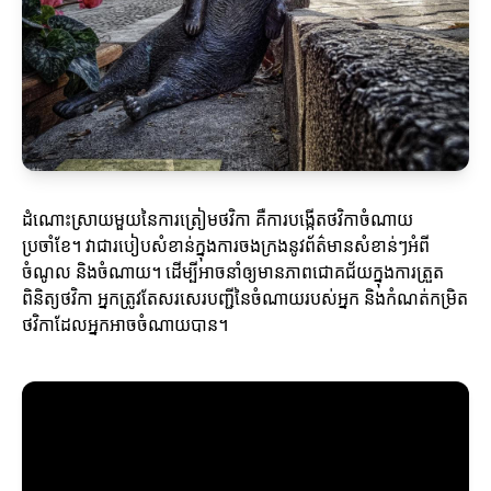
ដំណោះស្រាយមួយនៃការត្រៀមថវិកា គឺការបង្កើតថវិកាចំណាយ
ប្រចាំខែ។ វាជារបៀបសំខាន់ក្នុងការចងក្រងនូវព័ត៌មានសំខាន់ៗអំពី
ចំណូល និងចំណាយ។ ដើម្បីអាចនាំឲ្យមានភាពជោគជ័យក្នុងការត្រួត
ពិនិត្យថវិកា អ្នកត្រូវតែសរសេរបញ្ជីនៃចំណាយរបស់អ្នក និងកំណត់កម្រិត
ថវិកាដែលអ្នកអាចចំណាយបាន។