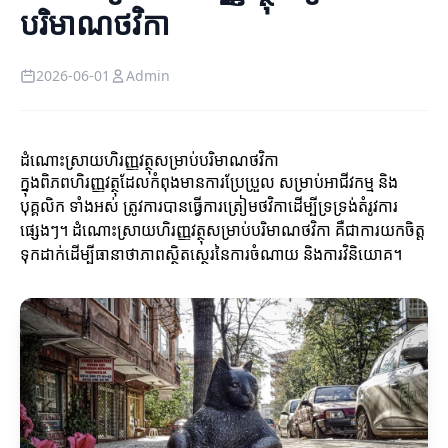
បរិមាណថវិកា
2026-06-01
Admin
ដំណោះស្រាយហិរញ្ញវត្ថុសម្រាប់បរិមាណថវិកា
ក្នុងពិភពហិរញ្ញវត្ថុដែលកំពុងមានការប្រែប្រួល សម្រាប់អាជីវកម្ម និង
បុគ្គលិក ទាំងអស់ ត្រូវការបានធ្វើការត្រៀមថវិកាដើម្បីទ្រទ្រង់តំរូវការ
ផ្សេងៗ។ ដំណោះស្រាយហិរញ្ញវត្ថុសម្រាប់បរិមាណថវិកា គឺជាការយកចិត្ត
ទុកដាក់ដើម្បីធានាថាភាពស្ថិតស្ថេរនៃការចំណាយ និងការវិនិយោគ។