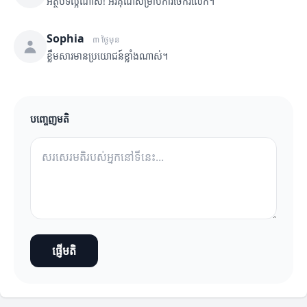
អត្ថបទល្អណាស់! អរគុណសម្រាប់ការចែករំលែក។
Sophia
៣ ថ្ងៃមុន
ខ្លឹមសារមានប្រយោជន៍ខ្លាំងណាស់។
បញ្ចេញមតិ
ផ្ញើមតិ